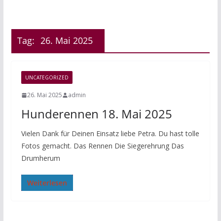
Tag:
26. Mai 2025
UNCATEGORIZED
26. Mai 2025
admin
Hunderennen 18. Mai 2025
Vielen Dank für Deinen Einsatz liebe Petra. Du hast tolle
Fotos gemacht. Das Rennen Die Siegerehrung Das
Drumherum
Weiterlesen