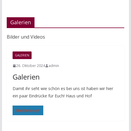
Galerien
Bilder und Videos
GALERIEN
26. Oktober 2024
admin
Galerien
Damit ihr seht wie schön es bei uns ist haben wir hier
ein paar Eindrücke für Euch! Haus und Hof
Weiterlesen