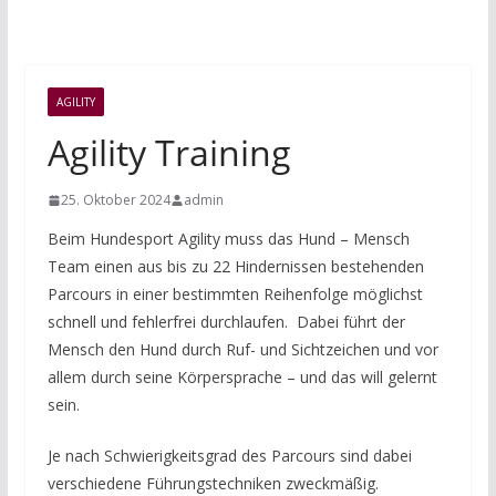
AGILITY
Agility Training
25. Oktober 2024
admin
Beim Hundesport Agility muss das Hund – Mensch
Team einen aus bis zu 22 Hindernissen bestehenden
Parcours in einer bestimmten Reihenfolge möglichst
schnell und fehlerfrei durchlaufen. Dabei führt der
Mensch den Hund durch Ruf- und Sichtzeichen und vor
allem durch seine Körpersprache – und das will gelernt
sein.
Je nach Schwierigkeitsgrad des Parcours sind dabei
verschiedene Führungstechniken zweckmäßig.