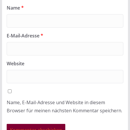
Name
*
E-Mail-Adresse
*
Website
Name, E-Mail-Adresse und Website in diesem
Browser für meinen nächsten Kommentar speichern.