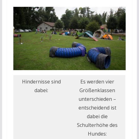
Hindernisse sind
Es werden vier
dabei:
Größenklassen
unterschieden –
entscheidend ist
dabei die
Schulterhöhe des
Hundes: