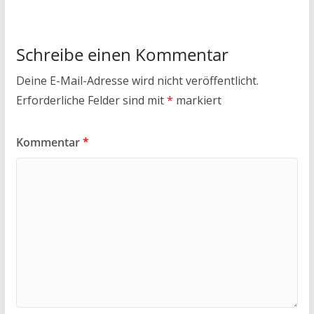
Schreibe einen Kommentar
Deine E-Mail-Adresse wird nicht veröffentlicht.
Erforderliche Felder sind mit
*
markiert
Kommentar
*